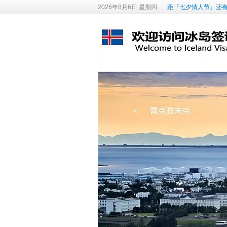
2026年8月6日 星期四
距『七夕情人节』还有