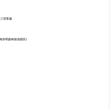
座三层客服
上海崇明森林旅游园区)