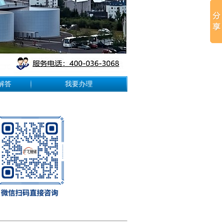
解答
我要办理