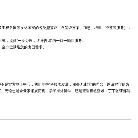
及申根各国等发达国家的各类型签证（含签证方案、加急、培训、拒签等服务），
统，提供“一次办理，终身咨询”的一对一顾问服务。
，全方位满足您的出国需求。
不是官方签证中心，我们坚持“科技求发展，服务无止境”的理念，以诚实守信为
家。无论您是企业家拓展商机、学子海外留学，还是遭遇拒签疑难，丁丁签证都能