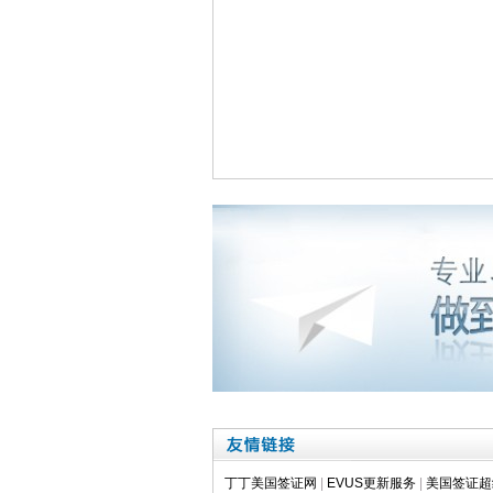
丁丁美国签证网
|
EVUS更新服务
|
美国签证超