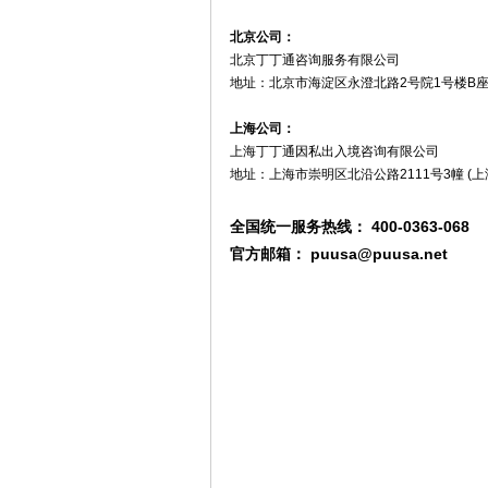
北京公司：
北京丁丁通咨询服务有限公司
地址：北京市海淀区永澄北路2号院1号楼B
上海公司：
上海丁丁通因私出入境咨询有限公司
地址：上海市崇明区北沿公路2111号3幢 (
全国统一服务热线： 400-0363-068
官方邮箱： puusa@puusa.net