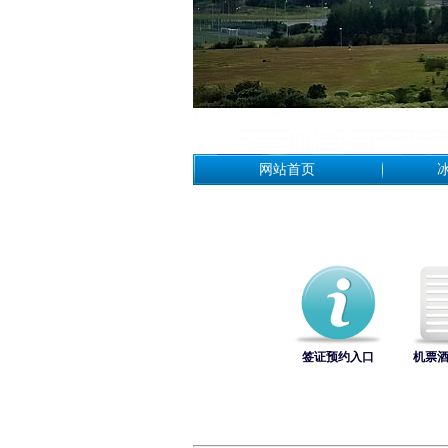
网站首页
签证预约入口
机票