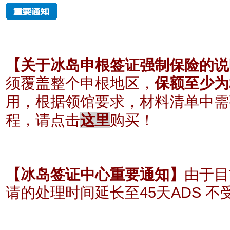
【关于冰岛申根签证强制保险的说
须覆盖整个申根地区，
保额至少为
根据领馆要求，材料清单中需
用，
程
，请点击
这里
购买！
【冰岛签证中心重要通知】
由于目
请的处理时间延长至45天ADS 