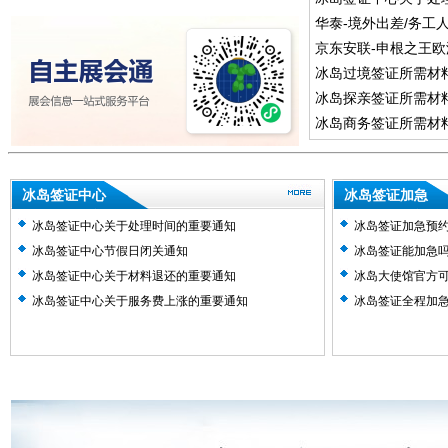
华泰-境外出差/务工
京东安联-申根之王
冰岛过境签证所需材
冰岛探亲签证所需材
冰岛商务签证所需材
冰岛签证中心
冰岛签证加急
冰岛签证中心关于处理时间的重要通知
冰岛签证加急预约
冰岛签证中心节假日闭关通知
冰岛签证能加急
冰岛签证中心关于材料退还的重要通知
冰岛大使馆官方
冰岛签证中心关于服务费上涨的重要通知
冰岛签证全程加